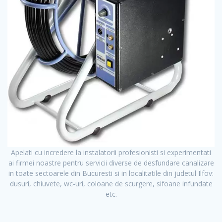
Apelati cu incredere la instalatorii profesionisti si experimentati
ai firmei noastre pentru servicii diverse de desfundare canalizare
in toate sectoarele din Bucuresti si in localitatile din judetul Ilfov:
dusuri, chiuvete, wc-uri, coloane de scurgere, sifoane infundate
etc.